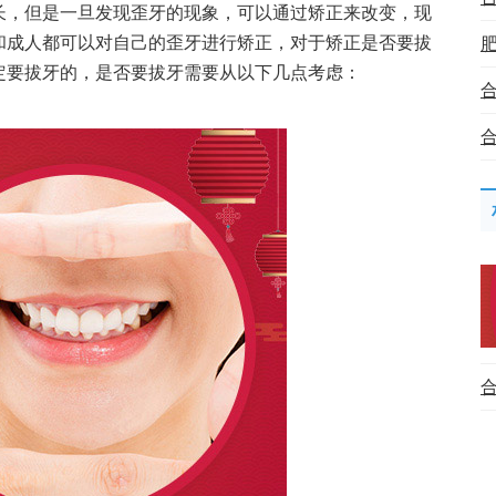
，但是一旦发现歪牙的现象，可以通过矫正来改变，现
和成人都可以对自己的歪牙进行矫正，对于矫正是否要拔
定要拔牙的，是否要拔牙需要从以下几点考虑：