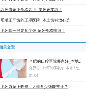
肥西牙齿矫正价格多少_美牙要实惠！
合肥矫正牙齿的正规医院_本土齿科放心选！
合肥牙套一般要多少钱-矫牙价格明细！
相关文章
合肥的口腔医院哪家好_本地人怎么选？
合肥的口腔医院哪家好_本地人怎么
选？四季更迭，不变的仍是那份对健
01-04
康的期许，是任劳任怨的牙齿一直在
为我们负重前行，当牙齿出现问题，
我们一定要选择一家好的口腔医院看
合肥牙齿矫正收费—大概多少钱能整牙？
牙，那么合肥的口