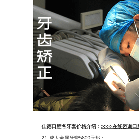
佳德口腔各牙套价格介绍：
>>>>在线咨询
2）成人金属牙套5800元起；