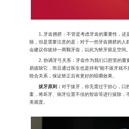
1. 牙齿拥挤：
不管是考虑牙齿的重要性，还
除，但是需要注意的是：对于一些牙齿拥挤的人
会建议你拔掉一两颗牙齿，以此为矫牙留足空间
2. 协调牙弓关系：
牙齿作为我们口腔里的重
易拔除它，而且通过医生也是持有“能不拔牙就不
咬合关系，保证矫正后有更好的咀嚼效果。
拔牙原则：
对于拔牙，你无需过于担心，口
案，将坏牙、病牙位置不佳的智齿等进行拔除，
美观度。