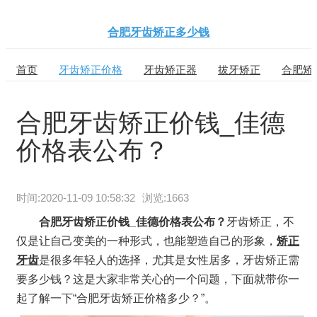
合肥牙齿矫正多少钱
首页
牙齿矫正价格
牙齿矫正器
拔牙矫正
合肥矫
合肥牙齿矫正价钱_佳德
价格表公布？
时间:
2020-11-09 10:58:32
浏览:1663
合肥牙齿矫正价钱_佳德价格表公布？
牙齿矫正，不
仅是让自己变美的一种形式，也能塑造自己的形象，
矫正
牙齿
是很多年轻人的选择，尤其是女性居多，牙齿矫正需
要多少钱？这是大家非常关心的一个问题，下面就带你一
起了解一下“合肥牙齿矫正价格多少？”。