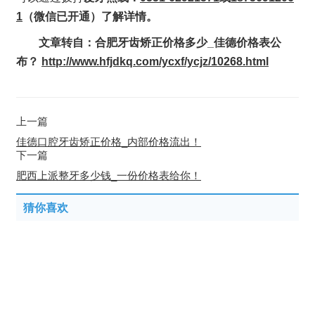
1
（微信已开通）
了解详情。
文章转自：
合肥牙齿矫正价格多少_佳德价格表公
布？
http://www.hfjdkq.com/ycxf/ycjz/10268.html
上一篇
佳德口腔牙齿矫正价格_内部价格流出！
下一篇
肥西上派整牙多少钱_一份价格表给你！
猜你喜欢