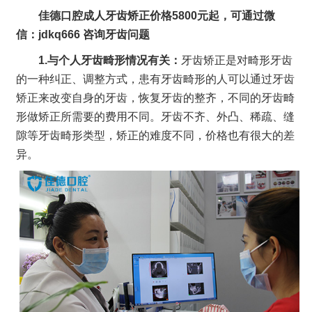
佳德口腔成人牙齿矫正价格5800元起，可通过
微
信：jdkq666
咨询牙齿问题
1.与个人牙齿畸形情况有关：
牙齿矫正是对畸形牙齿
的一种纠正、调整方式，患有牙齿畸形的人可以通过牙齿
矫正来改变自身的牙齿，恢复牙齿的整齐，不同的牙齿畸
形做矫正所需要的费用不同。牙齿不齐、外凸、稀疏、缝
隙等牙齿畸形类型，矫正的难度不同，价格也有很大的差
异。