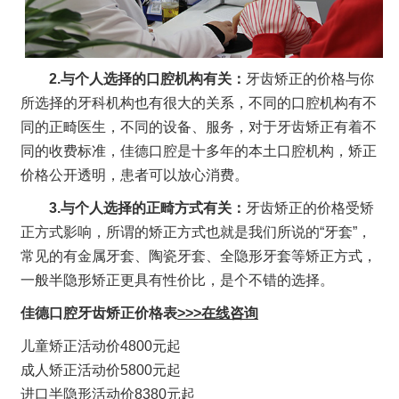
2.与个人选择的口腔机构有关：
牙齿矫正的价格与你
所选择的牙科机构也有很大的关系，不同的口腔机构有不
同的正畸医生，不同的设备、服务，对于牙齿矫正有着不
同的收费标准，佳德口腔是十多年的本土口腔机构，矫正
价格公开透明，患者可以放心消费。
3.与个人选择的正畸方式有关：
牙齿矫正的价格受矫
正方式影响，所谓的矫正方式也就是我们所说的“牙套”，
常见的有金属牙套、陶瓷牙套、全隐形牙套等矫正方式，
一般半隐形矫正更具有性价比，是个不错的选择。
佳德口腔牙齿矫正价格表
>>>在线咨询
儿童矫正活动价4800元起
成人矫正活动价5800元起
进口半隐形活动价8380元起