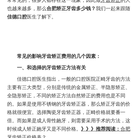
常常见的，很多人都存在这一现象，因此做
牙齿矫正
的人
也越来越多，那么
合肥矫正牙齿多少钱？
我们一起来跟随
佳德口腔
医生了解下。
常见的影响牙齿矫正费用的几个因素：
一、和选择的牙齿矫正方法有关
佳德口腔医生指出，一般的口腔医院正畸牙齿的方法
主要有三大类型，分别是传统的金属矫正、半隐形矫正、
全隐形矫正，不同的矫正方法自然矫正的费用也是不同
的。如果是使用不锈钢的牙齿矫正器，那么矫正牙齿的价
格就很便宜。选择陶瓷牙齿矫正器，正畸价格就要番一
倍。而如果是成人骨性龅牙，则需要采用手术的方法，这
时候成人矫正龅牙又是不同价格。
》》》推荐阅读：
合肥
牙齿矫正价格表？