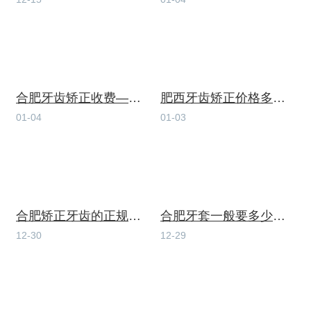
合肥牙齿矫正收费—大概多少钱能整牙？
肥西牙齿矫正价格多少_美牙要实惠！
01-04
01-03
合肥矫正牙齿的正规医院_本土齿科放心选！
合肥牙套一般要多少钱-矫牙价格明细！
12-30
12-29